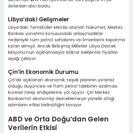
dolardan alıcı buldu.
Libya’daki Gelişmeler
Libya’daki Temsilciler Meclisi atanan hükümet, Merkez
Bankası yönetimi konusundaki anlaşmazlıklar
nedeniyle tüm petrol sahalarını ve limanlarını kapatma
kararı almıştı. Ancak Birleşmiş Milletler Libya Destek
Misyonu’nun açıklamasıyla istikrar beklentisi fiyatları
aşağı çekiyor.
Çin’in Ekonomik Durumu
Çin’de açıklanan ekonomik teşvik planının yetersiz
olduğu düşüncesi ve ham petrol talebinin azalması
küresel talep endişelerine yol açıyor. Çin Merkez
Bankası’nın ekonomiyi desteklemeye yönelik attığı
adımların etkisi belirsizliğini koruyor.
ABD ve Orta Doğu’dan Gelen
Verilerin Etkisi