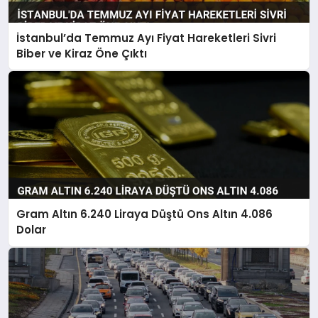
İstanbul’da Temmuz Ayı Fiyat Hareketleri Sivri
Biber ve Kiraz Öne Çıktı
Gram Altın 6.240 Liraya Düştü Ons Altın 4.086
Dolar