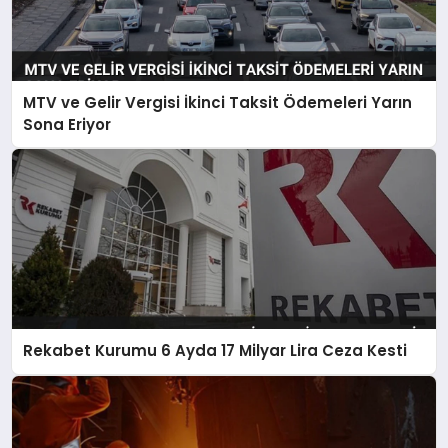
MTV ve Gelir Vergisi İkinci Taksit Ödemeleri Yarın
Sona Eriyor
Rekabet Kurumu 6 Ayda 17 Milyar Lira Ceza Kesti