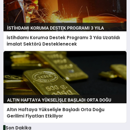
İstihdamı Koruma Destek Programı 3 Yıla Uzatıldı
İmalat Sektörü Desteklenecek
Altın Haftaya Yükselişle Başladı Orta Doğu
Gerilimi Fiyatları Etkiliyor
Son Dakika