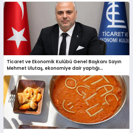
Ticaret ve Ekonomik Kulübü Genel Başkanı Sayın
Mehmet Ulutaş, ekonomiye dair yaptığı
açıklamada şunları kaydetti: