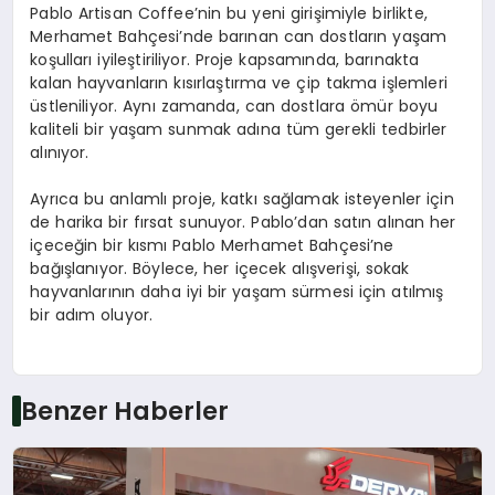
Pablo Artisan Coffee’nin bu yeni girişimiyle birlikte,
Merhamet Bahçesi’nde barınan can dostların yaşam
koşulları iyileştiriliyor. Proje kapsamında, barınakta
kalan hayvanların kısırlaştırma ve çip takma işlemleri
üstleniliyor. Aynı zamanda, can dostlara ömür boyu
kaliteli bir yaşam sunmak adına tüm gerekli tedbirler
alınıyor.
Ayrıca bu anlamlı proje, katkı sağlamak isteyenler için
de harika bir fırsat sunuyor. Pablo’dan satın alınan her
içeceğin bir kısmı Pablo Merhamet Bahçesi’ne
bağışlanıyor. Böylece, her içecek alışverişi, sokak
hayvanlarının daha iyi bir yaşam sürmesi için atılmış
bir adım oluyor.
Benzer Haberler