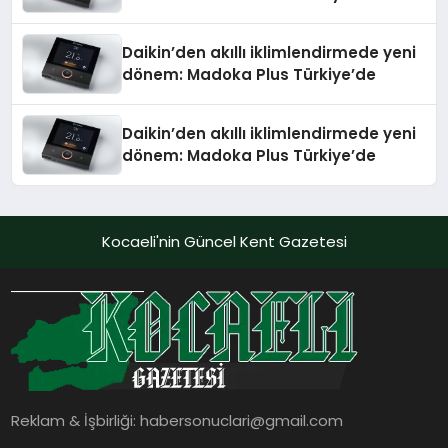
Daikin’den akıllı iklimlendirmede yeni
dönem: Madoka Plus Türkiye’de
Daikin’den akıllı iklimlendirmede yeni
dönem: Madoka Plus Türkiye’de
Kocaeli'nin Güncel Kent Gazetesi
Reklam & İşbirliği:
habersonuclari@gmail.com