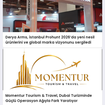
Derya Arms, İstanbul Prohunt 2026’da yeni nesil
ürünlerini ve global marka vizyonunu sergiledi
Momentur Tourism & Travel, Dubai Turizminde
Güçlü Operasyon Ağıyla Fark Yaratıyor