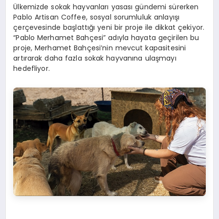
Ülkemizde sokak hayvanları yasası gündemi sürerken
Pablo Artisan Coffee, sosyal sorumluluk anlayışı
çerçevesinde başlattığı yeni bir proje ile dikkat çekiyor.
“Pablo Merhamet Bahçesi” adıyla hayata geçirilen bu
proje, Merhamet Bahçesi’nin mevcut kapasitesini
artırarak daha fazla sokak hayvanına ulaşmayı
hedefliyor.