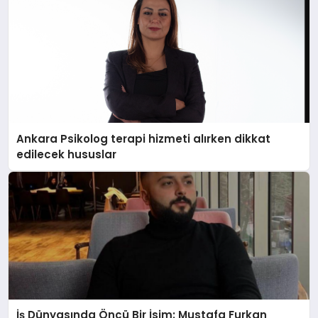
Ankara Psikolog terapi hizmeti alırken dikkat
edilecek hususlar
İş Dünyasında Öncü Bir İsim: Mustafa Furkan