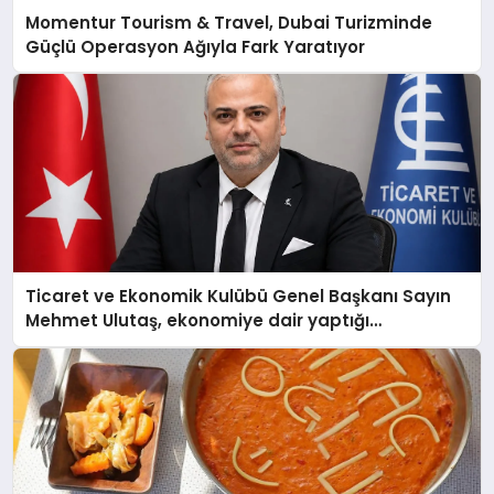
Momentur Tourism & Travel, Dubai Turizminde
Güçlü Operasyon Ağıyla Fark Yaratıyor
Ticaret ve Ekonomik Kulübü Genel Başkanı Sayın
Mehmet Ulutaş, ekonomiye dair yaptığı
açıklamada şunları kaydetti: