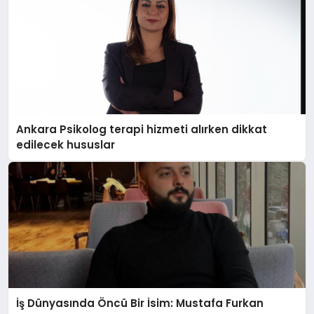
Ankara Psikolog terapi hizmeti alırken dikkat
edilecek hususlar
İş Dünyasında Öncü Bir İsim: Mustafa Furkan