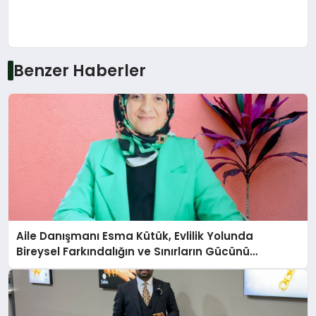
Benzer Haberler
Aile Danışmanı Esma Kütük, Evlilik Yolunda
Bireysel Farkındalığın ve Sınırların Gücünü
Anlatıyor