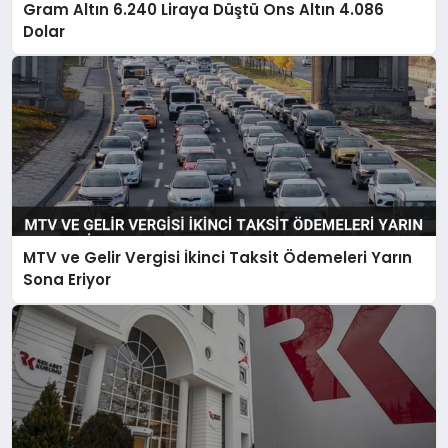
Gram Altın 6.240 Liraya Düştü Ons Altın 4.086
Dolar
MTV ve Gelir Vergisi İkinci Taksit Ödemeleri Yarın
Sona Eriyor