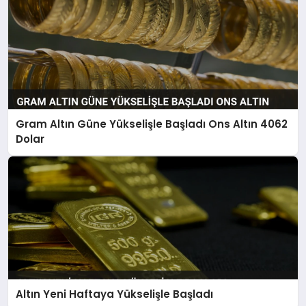
Gram Altın Güne Yükselişle Başladı Ons Altın 4062
Dolar
Altın Yeni Haftaya Yükselişle Başladı