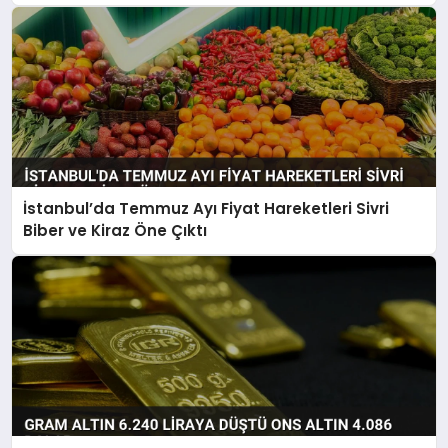
İstanbul’da Temmuz Ayı Fiyat Hareketleri Sivri
Biber ve Kiraz Öne Çıktı