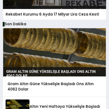
Rekabet Kurumu 6 Ayda 17 Milyar Lira Ceza Kesti
Son Dakika
Gram Altın Güne Yükselişle Başladı Ons Altın
4062 Dolar
Altın Yeni Haftaya Yükselişle Başladı