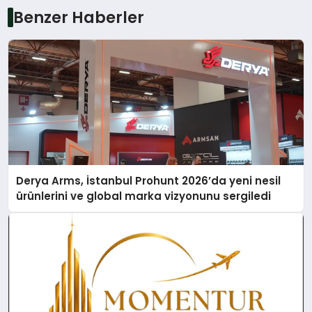
Benzer Haberler
Derya Arms, İstanbul Prohunt 2026’da yeni nesil
ürünlerini ve global marka vizyonunu sergiledi