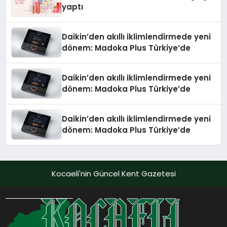
yaptı
Daikin’den akıllı iklimlendirmede yeni
dönem: Madoka Plus Türkiye’de
Daikin’den akıllı iklimlendirmede yeni
dönem: Madoka Plus Türkiye’de
Daikin’den akıllı iklimlendirmede yeni
dönem: Madoka Plus Türkiye’de
Kocaeli'nin Güncel Kent Gazetesi