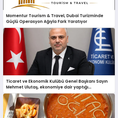
Momentur Tourism & Travel, Dubai Turizminde
Güçlü Operasyon Ağıyla Fark Yaratıyor
Ticaret ve Ekonomik Kulübü Genel Başkanı Sayın
Mehmet Ulutaş, ekonomiye dair yaptığı
açıklamada şunları kaydetti: