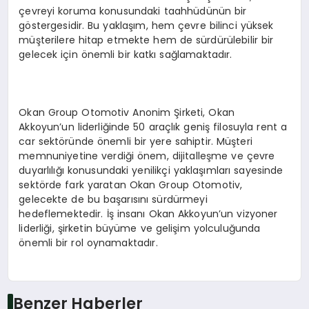
çevreyi koruma konusundaki taahhüdünün bir
göstergesidir. Bu yaklaşım, hem çevre bilinci yüksek
müşterilere hitap etmekte hem de sürdürülebilir bir
gelecek için önemli bir katkı sağlamaktadır.
Okan Group Otomotiv Anonim Şirketi, Okan
Akkoyun’un liderliğinde 50 araçlık geniş filosuyla rent a
car sektöründe önemli bir yere sahiptir. Müşteri
memnuniyetine verdiği önem, dijitalleşme ve çevre
duyarlılığı konusundaki yenilikçi yaklaşımları sayesinde
sektörde fark yaratan Okan Group Otomotiv,
gelecekte de bu başarısını sürdürmeyi
hedeflemektedir. İş insanı Okan Akkoyun’un vizyoner
liderliği, şirketin büyüme ve gelişim yolculuğunda
önemli bir rol oynamaktadır.
Benzer Haberler