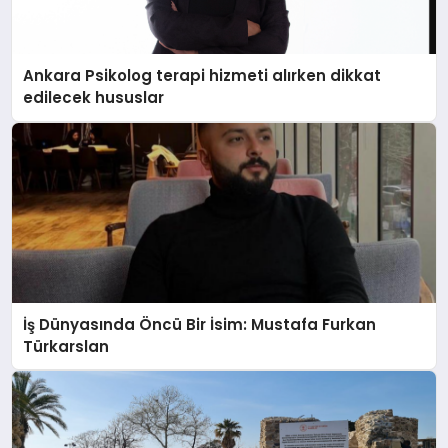
Ankara Psikolog terapi hizmeti alırken dikkat
edilecek hususlar
İş Dünyasında Öncü Bir İsim: Mustafa Furkan
Türkarslan