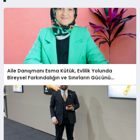
Aile Danışmanı Esma Kütük, Evlilik Yolunda
Bireysel Farkındalığın ve Sınırların Gücünü
Anlatıyor