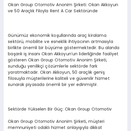
Okan Group Otomotiv Anonim Şirketi: Okan Akkoyun
ve 50 Araçlık Filoyla Rent A Car Sektöründe
Günümüz ekonomik koşullarında araç kiralama
sektörü, mobilite ve esneklik ihtiyacının artmasıyla
birlikte önemli bir büyüme göstermektedir. Bu alanda
başarılı iş insanı Okan Akkoyun’un liderliğinde faaliyet
gösteren Okan Group Otomotiv Anonim Şirketi,
sunduğu yenilikçi çözümlerle sektörde fark
yaratmaktadır. Okan Akkoyun, 50 araçlık geniş
filosuyla müşterilerine kaliteli ve güvenilir hizmet
sunarak piyasada önemli bir yer edinmiştir.
Sektörde Yükselen Bir Güç: Okan Group Otomotiv
Okan Group Otomotiv Anonim Şirketi, müşteri
memnuniyeti odaklı hizmet anlayışıyla dikkat