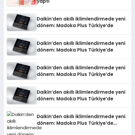
yaptı
Daikin’den akıllı iklimlendirmede yeni
dönem: Madoka Plus Türkiye’de
Daikin’den akıllı iklimlendirmede yeni
dönem: Madoka Plus Türkiye’de
Daikin’den akıllı iklimlendirmede yeni
dönem: Madoka Plus Türkiye’de
Daikin’den akıllı iklimlendirmede yeni
dönem: Madoka Plus Türkiye’de
Daikin’den akıllı iklimlendirmede yeni
dönem: Madoka Plus Türkiye’de
Daikin’in kullanıcı dostu tasarımıyla