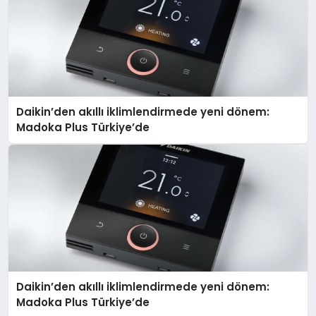
Daikin’den akıllı iklimlendirmede yeni dönem:
Madoka Plus Türkiye’de
Daikin’den akıllı iklimlendirmede yeni dönem:
Madoka Plus Türkiye’de