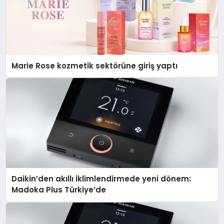
Marie Rose kozmetik sektörüne giriş yaptı
Daikin’den akıllı iklimlendirmede yeni dönem:
Madoka Plus Türkiye’de