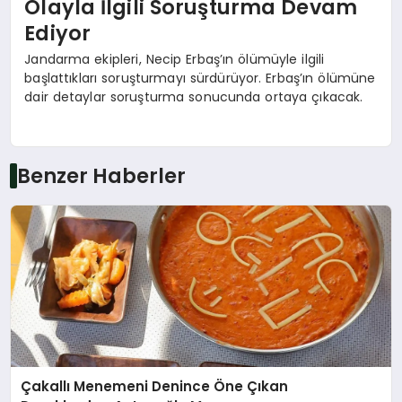
Olayla İlgili Soruşturma Devam
Ediyor
Jandarma ekipleri, Necip Erbaş’ın ölümüyle ilgili
başlattıkları soruşturmayı sürdürüyor. Erbaş’ın ölümüne
dair detaylar soruşturma sonucunda ortaya çıkacak.
Benzer Haberler
Çakallı Menemeni Denince Öne Çıkan