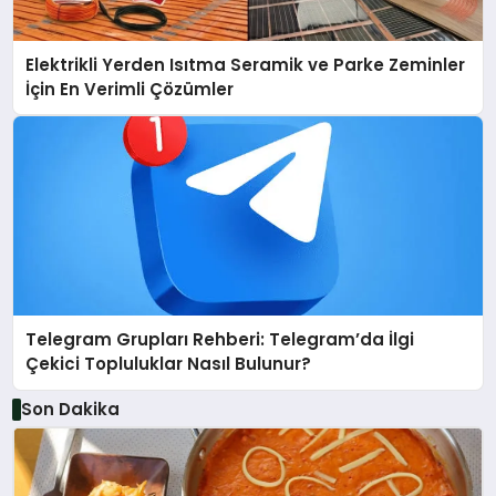
Elektrikli Yerden Isıtma Seramik ve Parke Zeminler
İçin En Verimli Çözümler
Telegram Grupları Rehberi: Telegram’da İlgi
Çekici Topluluklar Nasıl Bulunur?
Son Dakika