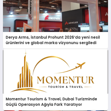
Derya Arms, İstanbul Prohunt 2026’da yeni nesil
ürünlerini ve global marka vizyonunu sergiledi
Momentur Tourism & Travel, Dubai Turizminde
Güçlü Operasyon Ağıyla Fark Yaratıyor