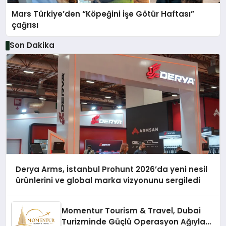
Mars Türkiye’den “Köpeğini İşe Götür Haftası”
çağrısı
Son Dakika
Derya Arms, İstanbul Prohunt 2026’da yeni nesil
ürünlerini ve global marka vizyonunu sergiledi
Momentur Tourism & Travel, Dubai
Turizminde Güçlü Operasyon Ağıyla