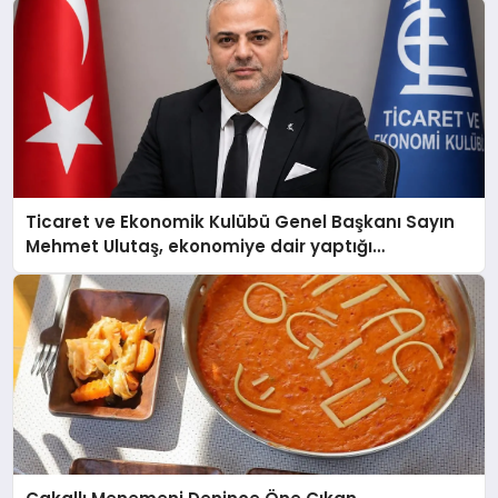
Ticaret ve Ekonomik Kulübü Genel Başkanı Sayın
Mehmet Ulutaş, ekonomiye dair yaptığı
açıklamada şunları kaydetti: