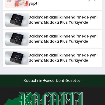
yaptı
Daikin’den akıllı iklimlendirmede yeni
dönem: Madoka Plus Türkiye’de
Daikin’den akıllı iklimlendirmede yeni
dönem: Madoka Plus Türkiye’de
Daikin’den akıllı iklimlendirmede yeni
dönem: Madoka Plus Türkiye’de
Kocaeli'nin Güncel Kent Gazetesi