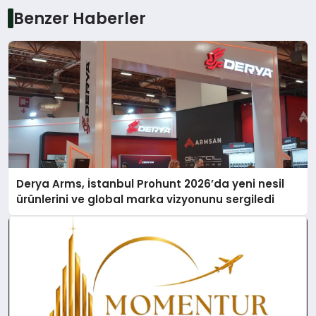
Benzer Haberler
Derya Arms, İstanbul Prohunt 2026’da yeni nesil
ürünlerini ve global marka vizyonunu sergiledi