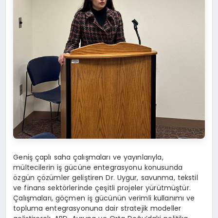
Geniş çaplı saha çalışmaları ve yayınlarıyla,
mültecilerin iş gücüne entegrasyonu konusunda
özgün çözümler geliştiren Dr. Uygur, savunma, tekstil
ve finans sektörlerinde çeşitli projeler yürütmüştür.
Çalışmaları, göçmen iş gücünün verimli kullanımı ve
topluma entegrasyonuna dair stratejik modeller