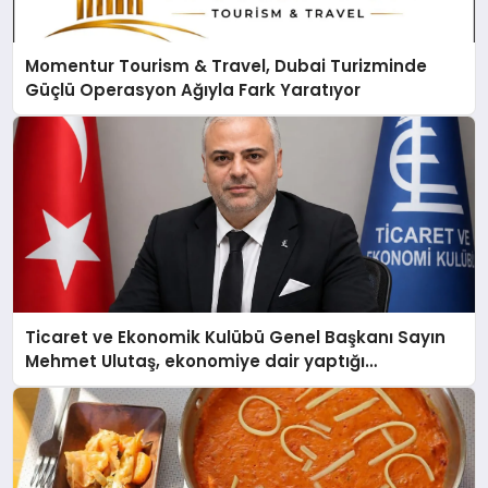
Momentur Tourism & Travel, Dubai Turizminde
Güçlü Operasyon Ağıyla Fark Yaratıyor
Ticaret ve Ekonomik Kulübü Genel Başkanı Sayın
Mehmet Ulutaş, ekonomiye dair yaptığı
açıklamada şunları kaydetti: