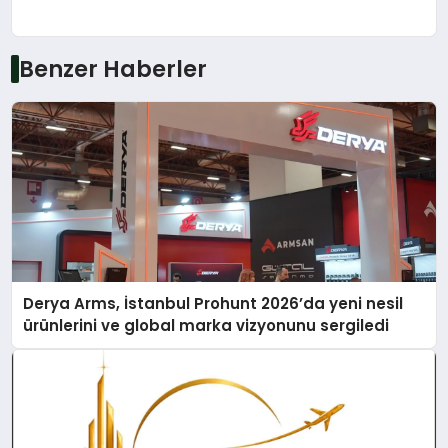
Benzer Haberler
Derya Arms, İstanbul Prohunt 2026’da yeni nesil
ürünlerini ve global marka vizyonunu sergiledi