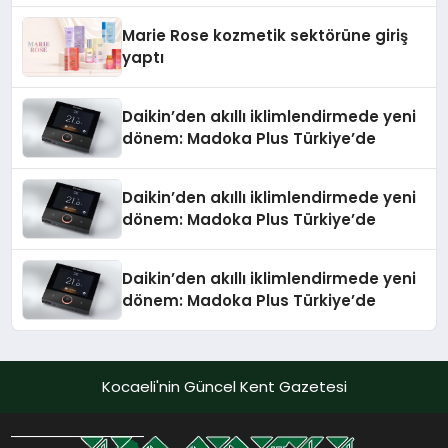
Düzenleyici Onaylarını Aldı
Marie Rose kozmetik sektörüne giriş
yaptı
Daikin’den akıllı iklimlendirmede yeni
dönem: Madoka Plus Türkiye’de
Daikin’den akıllı iklimlendirmede yeni
dönem: Madoka Plus Türkiye’de
Daikin’den akıllı iklimlendirmede yeni
dönem: Madoka Plus Türkiye’de
Kocaeli'nin Güncel Kent Gazetesi