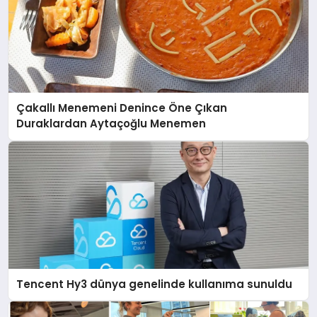
Çakallı Menemeni Denince Öne Çıkan
Duraklardan Aytaçoğlu Menemen
Tencent Hy3 dünya genelinde kullanıma sunuldu