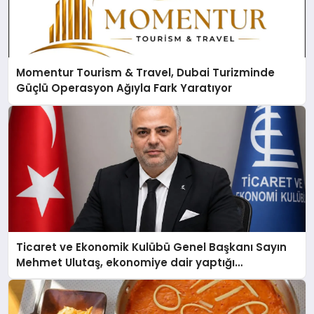
Momentur Tourism & Travel, Dubai Turizminde
Güçlü Operasyon Ağıyla Fark Yaratıyor
Ticaret ve Ekonomik Kulübü Genel Başkanı Sayın
Mehmet Ulutaş, ekonomiye dair yaptığı
açıklamada şunları kaydetti: