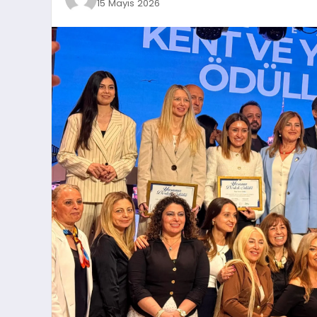
15 Mayıs 2026