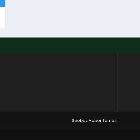
Seobaz Haber Teması