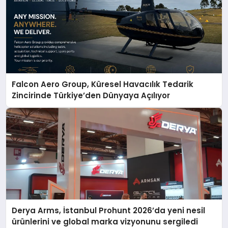
Falcon Aero Group, Küresel Havacılık Tedarik
Zincirinde Türkiye’den Dünyaya Açılıyor
Derya Arms, İstanbul Prohunt 2026’da yeni nesil
ürünlerini ve global marka vizyonunu sergiledi