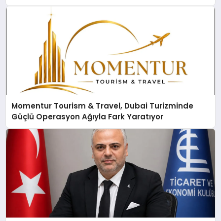
Momentur Tourism & Travel, Dubai Turizminde
Güçlü Operasyon Ağıyla Fark Yaratıyor