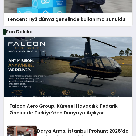
Tencent Hy3 dünya genelinde kullanıma sunuldu
Son Dakika
Falcon Aero Group, Küresel Havacılık Tedarik
Zincirinde Türkiye’den Dünyaya Açılıyor
Derya Arms, İstanbul Prohunt 2026’da