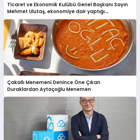
Ticaret ve Ekonomik Kulübü Genel Başkanı Sayın
Mehmet Ulutaş, ekonomiye dair yaptığı
açıklamada şunları kaydetti:
Çakallı Menemeni Denince Öne Çıkan
Duraklardan Aytaçoğlu Menemen