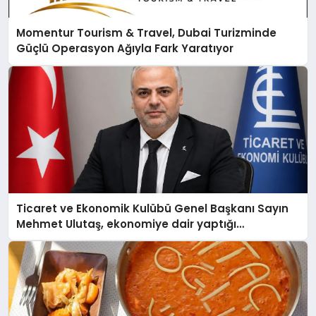
Momentur Tourism & Travel, Dubai Turizminde
Güçlü Operasyon Ağıyla Fark Yaratıyor
Ticaret ve Ekonomik Kulübü Genel Başkanı Sayın
Mehmet Ulutaş, ekonomiye dair yaptığı
açıklamada şunları kaydetti: