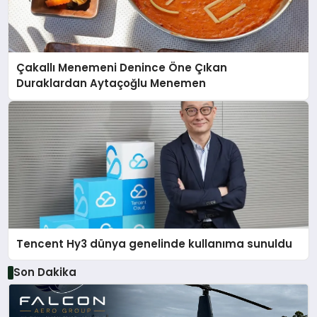
Çakallı Menemeni Denince Öne Çıkan
Duraklardan Aytaçoğlu Menemen
Tencent Hy3 dünya genelinde kullanıma sunuldu
Son Dakika