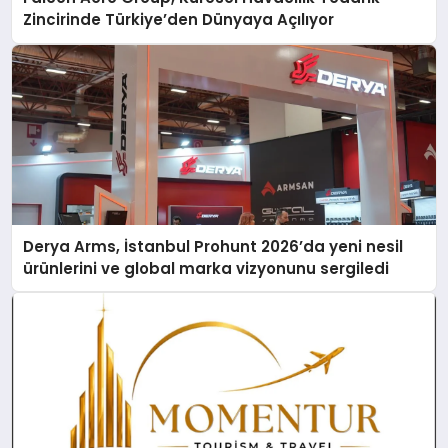
Zincirinde Türkiye’den Dünyaya Açılıyor
Derya Arms, İstanbul Prohunt 2026’da yeni nesil
ürünlerini ve global marka vizyonunu sergiledi