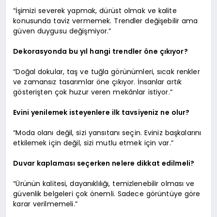
“İşimizi severek yapmak, dürüst olmak ve kalite
konusunda taviz vermemek. Trendler değişebilir ama
güven duygusu değişmiyor.”
Dekorasyonda bu yıl hangi trendler öne çıkıyor?
“Doğal dokular, taş ve tuğla görünümleri, sıcak renkler
ve zamansız tasarımlar öne çıkıyor. İnsanlar artık
gösterişten çok huzur veren mekânlar istiyor.”
Evini yenilemek isteyenlere ilk tavsiyeniz ne olur?
“Moda olanı değil, sizi yansıtanı seçin. Eviniz başkalarını
etkilemek için değil, sizi mutlu etmek için var.”
Duvar kaplaması seçerken nelere dikkat edilmeli?
“Ürünün kalitesi, dayanıklılığı, temizlenebilir olması ve
güvenlik belgeleri çok önemli. Sadece görüntüye göre
karar verilmemeli.”