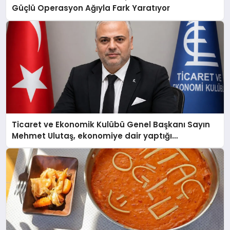
Güçlü Operasyon Ağıyla Fark Yaratıyor
Ticaret ve Ekonomik Kulübü Genel Başkanı Sayın
Mehmet Ulutaş, ekonomiye dair yaptığı
açıklamada şunları kaydetti: