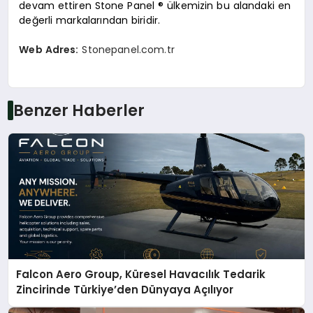
devam ettiren Stone Panel ® ülkemizin bu alandaki en
değerli markalarından biridir.
Web Adres:
Stonepanel.com.tr
Benzer Haberler
Falcon Aero Group, Küresel Havacılık Tedarik
Zincirinde Türkiye’den Dünyaya Açılıyor