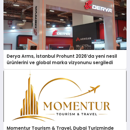
Derya Arms, İstanbul Prohunt 2026’da yeni nesil
ürünlerini ve global marka vizyonunu sergiledi
Momentur Tourism & Travel, Dubai Turizminde