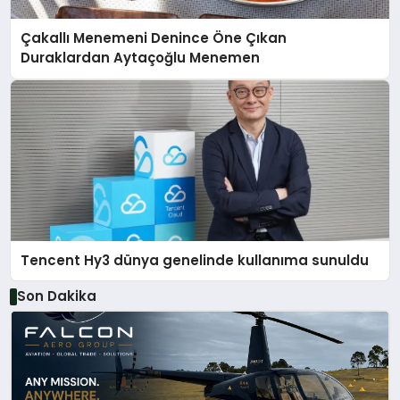
Çakallı Menemeni Denince Öne Çıkan
Duraklardan Aytaçoğlu Menemen
Tencent Hy3 dünya genelinde kullanıma sunuldu
Son Dakika