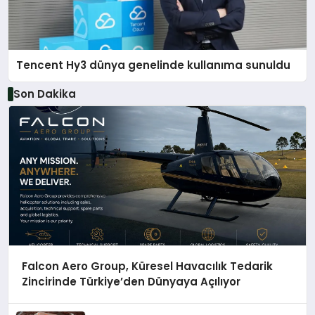
Tencent Hy3 dünya genelinde kullanıma sunuldu
Son Dakika
Falcon Aero Group, Küresel Havacılık Tedarik
Zincirinde Türkiye’den Dünyaya Açılıyor