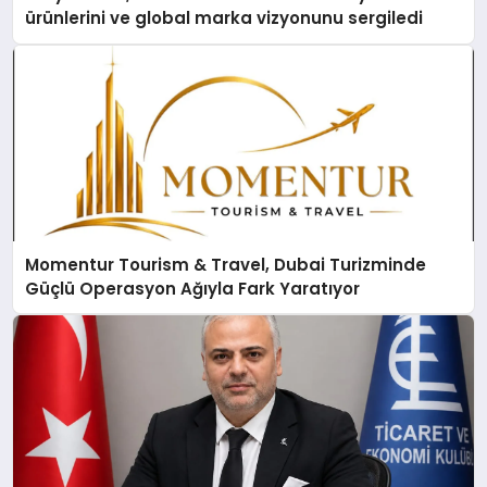
ürünlerini ve global marka vizyonunu sergiledi
Momentur Tourism & Travel, Dubai Turizminde
Güçlü Operasyon Ağıyla Fark Yaratıyor