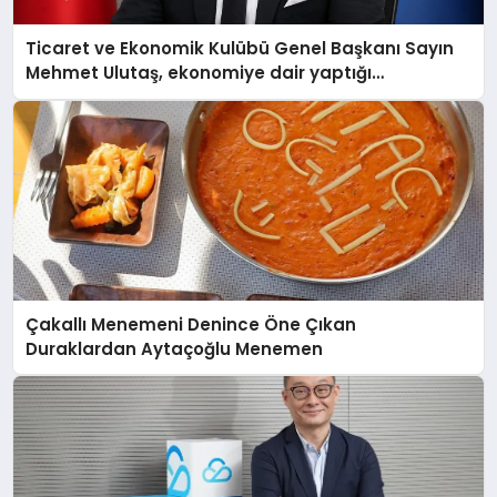
Ticaret ve Ekonomik Kulübü Genel Başkanı Sayın
Mehmet Ulutaş, ekonomiye dair yaptığı
açıklamada şunları kaydetti:
Çakallı Menemeni Denince Öne Çıkan
Duraklardan Aytaçoğlu Menemen