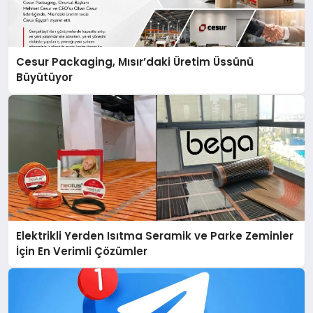
Cesur Packaging, Mısır’daki Üretim Üssünü
Büyütüyor
Elektrikli Yerden Isıtma Seramik ve Parke Zeminler
İçin En Verimli Çözümler