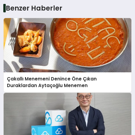
Benzer Haberler
Çakallı Menemeni Denince Öne Çıkan
Duraklardan Aytaçoğlu Menemen