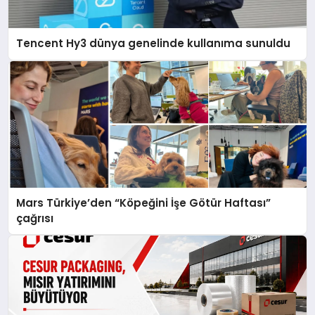
Tencent Hy3 dünya genelinde kullanıma sunuldu
Mars Türkiye’den “Köpeğini İşe Götür Haftası”
çağrısı