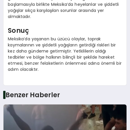
başlamasıyla birlikte Meksika’da heyelanlar ve şiddetli
yağışlar sıkça karşılaşılan sorunlar arasında yer
almaktadır.
Sonuç
Meksika’da yaşanan bu üzücü olaylar, toprak
kaymalarının ve şiddetli yağışların getirdiği riskleri bir
kez daha gündeme getirmiştir. Yetkililerin aldığı
tedbirler ve bölge halkının bilinçli bir şekilde hareket
etmesi, benzer felaketlerin önlenmesi adına önemli bir
adım olacaktır.
Benzer Haberler