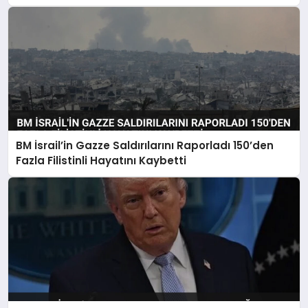
BM İsrail’in Gazze Saldırılarını Raporladı 150’den
Fazla Filistinli Hayatını Kaybetti