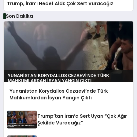
Trump, İran’ı Hedef Aldı: Çok Sert Vuracağız
Son Dakika
Yunanistan Korydallos Cezaevi’nde Türk
Mahkumlardan İsyan Yangın Çıktı
Trump’tan İran’a Sert Uyarı “Çok Ağır
Şekilde Vuracağız”