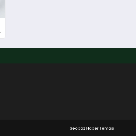
Seobaz Haber Teması