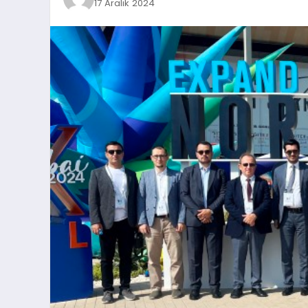
17 Aralık 2024