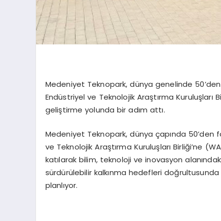
Medeniyet Teknopark, dünya genelinde 50’den 
Endüstriyel ve Teknolojik Araştırma Kuruluşları Bir
geliştirme yolunda bir adım attı.
Medeniyet Teknopark, dünya çapında 50’den faz
ve Teknolojik Araştırma Kuruluşları Birliği’ne (WA
katılarak bilim, teknoloji ve inovasyon alanında
sürdürülebilir kalkınma hedefleri doğrultusunda
planlıyor.