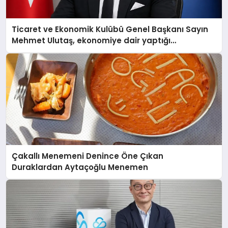
Ticaret ve Ekonomik Kulübü Genel Başkanı Sayın
Mehmet Ulutaş, ekonomiye dair yaptığı
açıklamada şunları kaydetti:
Çakallı Menemeni Denince Öne Çıkan
Duraklardan Aytaçoğlu Menemen