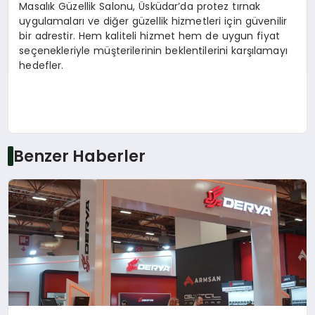
Masalık Güzellik Salonu, Üsküdar’da protez tırnak
uygulamaları ve diğer güzellik hizmetleri için güvenilir
bir adrestir. Hem kaliteli hizmet hem de uygun fiyat
seçenekleriyle müşterilerinin beklentilerini karşılamayı
hedefler.
Benzer Haberler