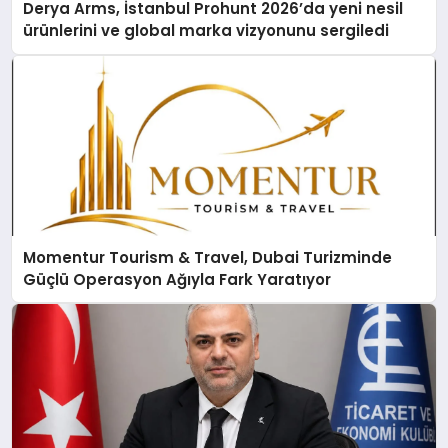
Derya Arms, İstanbul Prohunt 2026’da yeni nesil
ürünlerini ve global marka vizyonunu sergiledi
Momentur Tourism & Travel, Dubai Turizminde
Güçlü Operasyon Ağıyla Fark Yaratıyor