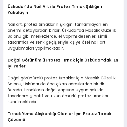
Üsküdar’da Nail Art ile Protez Tırnak Şıklığını
Yakalayın
Nail art, protez tırnakların şıklığını tamamlayan en
önemli detaylardan biridir. Üsküdar’da Masalık Güzellik
Salonu gibi merkezlerde, el yapımı desenler, simli
tasarımlar ve renk geçişleriyle kişiye özel nail art
uygulamaları yapılmaktadır.
Doğal Görünümlü Protez Tırnak için Üsküdar’daki En
İyi Yerler
Doğal görünümlü protez tırnaklar için Masalık Güzellik
Salonu, Üsküdar’da öne çıkan adreslerden biridir.
Burada, tırnakların doğal yapısına uygun şekilde
tasarlanmış, hafif ve uzun ömürlü protez tırnaklar
sunulmaktadır.
Tırnak Yeme Alışkanlığı Olanlar İçin Protez Tırnak
Çözümü