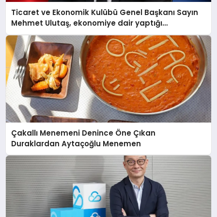
Ticaret ve Ekonomik Kulübü Genel Başkanı Sayın
Mehmet Ulutaş, ekonomiye dair yaptığı
açıklamada şunları kaydetti:
Çakallı Menemeni Denince Öne Çıkan
Duraklardan Aytaçoğlu Menemen