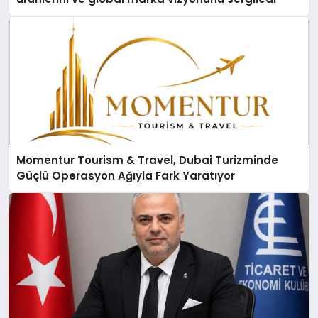
Momentur Tourism & Travel, Dubai Turizminde
Güçlü Operasyon Ağıyla Fark Yaratıyor