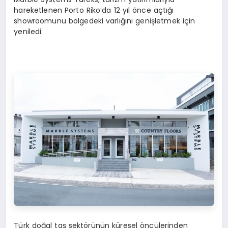
hareketlenen Porto Riko’da 12 yıl önce açtığı
showroomunu bölgedeki varlığını genişletmek için
yeniledi.
Türk doğal taş sektörünün küresel öncülerinden