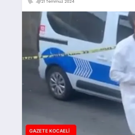
21 Temmuz 2024