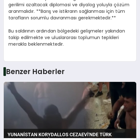
gerilimi azaltacak diplomasi ve diyalog yoluyla çözüm
aranmalıdır. **Barış ve istikrarın sağlanması için tüm
tarafların sorumlu davranması gerekmektedir.**
Bu saldırının ardından bölgedeki gelişmeler yakından
takip edilmekte ve uluslararası toplumun tepkileri
merakla beklenmektedir.
Benzer Haberler