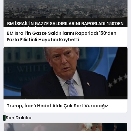
BM İsrail’in Gazze Saldırılarını Raporladı 150’den
Fazla Filistinli Hayatını Kaybetti
Trump, İran’ı Hedef Aldı: Çok Sert Vuracağız
Son Dakika