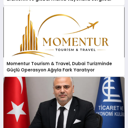
Momentur Tourism & Travel, Dubai Turizminde
Güçlü Operasyon Ağıyla Fark Yaratıyor