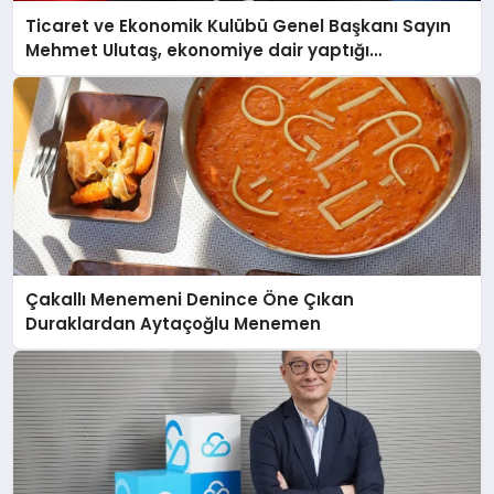
Ticaret ve Ekonomik Kulübü Genel Başkanı Sayın
Mehmet Ulutaş, ekonomiye dair yaptığı
açıklamada şunları kaydetti:
Çakallı Menemeni Denince Öne Çıkan
Duraklardan Aytaçoğlu Menemen