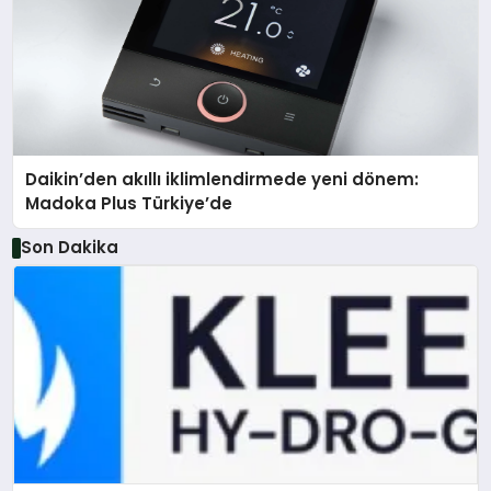
Daikin’den akıllı iklimlendirmede yeni dönem:
Madoka Plus Türkiye’de
Son Dakika