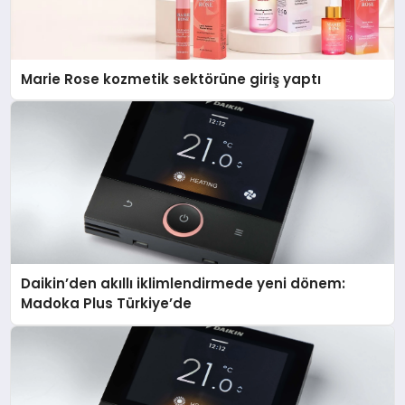
Marie Rose kozmetik sektörüne giriş yaptı
Daikin’den akıllı iklimlendirmede yeni dönem:
Madoka Plus Türkiye’de