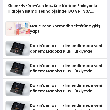
Kleen-Hy-Dro-Gen Inc., Sıfır Karbon Emisyonlu
Hidrojen Isıtma Teknolojisinde ISO ve TSSA
Düzenleyici Onaylarını Aldı
Marie Rose kozmetik sektörüne giriş
yaptı
Daikin’den akıllı iklimlendirmede yeni
dönem: Madoka Plus Türkiye’de
Daikin’den akıllı iklimlendirmede yeni
dönem: Madoka Plus Türkiye’de
Daikin’den akıllı iklimlendirmede yeni
dönem: Madoka Plus Türkiye’de
Daikin’den akıllı iklimlendirmede yeni