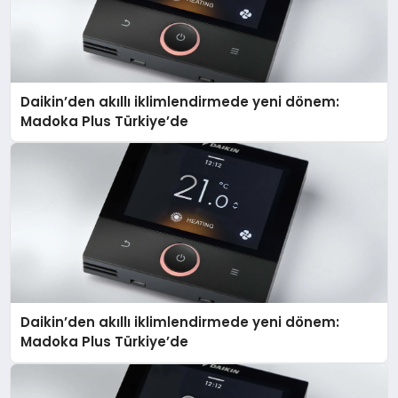
Daikin’den akıllı iklimlendirmede yeni dönem:
Madoka Plus Türkiye’de
Daikin’den akıllı iklimlendirmede yeni dönem:
Madoka Plus Türkiye’de