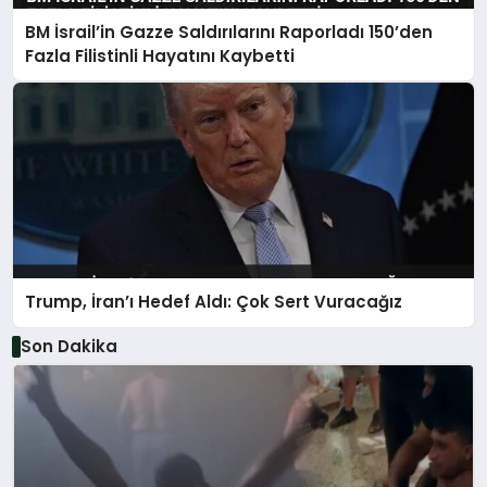
BM İsrail’in Gazze Saldırılarını Raporladı 150’den
Fazla Filistinli Hayatını Kaybetti
Trump, İran’ı Hedef Aldı: Çok Sert Vuracağız
Son Dakika