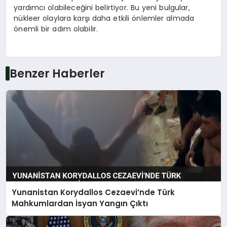
yardımcı olabileceğini belirtiyor. Bu yeni bulgular,
nükleer olaylara karşı daha etkili önlemler almada
önemli bir adım olabilir.
Benzer Haberler
Yunanistan Korydallos Cezaevi’nde Türk
Mahkumlardan İsyan Yangın Çıktı