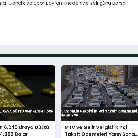
a, Gençlik ve Spor Bayramı nedeniyle salı günü Borsa
n 6.240 Liraya Düştü
MTV ve Gelir Vergisi İkinci
 4.086 Dolar
Taksit Ödemeleri Yarın Sona