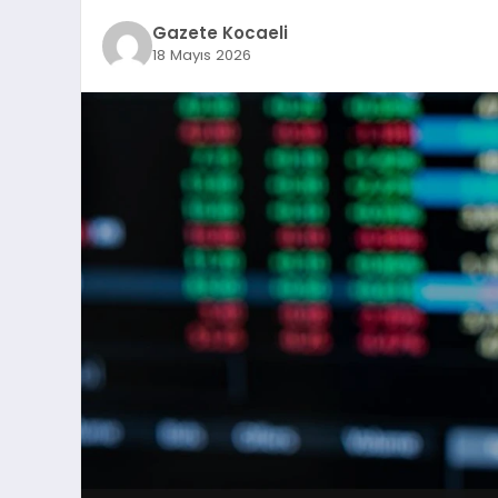
Gazete Kocaeli
18 Mayıs 2026