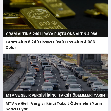
Gram Altın 6.240 Liraya Düştü Ons Altın 4.086
Dolar
MTV ve Gelir Vergisi İkinci Taksit Ödemeleri Yarın
Sona Eriyor