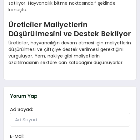
satılıyor. Hayvancılık bitme noktasında.” şeklinde
konuştu.
Üreticiler Maliyetlerin
Düşürülmesini ve Destek Bekliyor
Üreticiler, hayvancılığın devam etmesi için maliyetlerin
düşürülmesi ve çiftçiye destek verilmesi gerektiğini
vurguluyor. Yem, nakliye gibi maliyetlerin
azaltılmasının sektöre can katacağını düşünüyorlar.
Yorum Yap
Ad Soyad:
E-Mail: