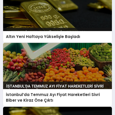
Altın Yeni Haftaya Yükselişle Başladı
İstanbul’da Temmuz Ayı Fiyat Hareketleri Sivri
Biber ve Kiraz Öne Çıktı