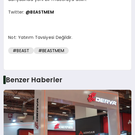
Twitter:
@BEASTMEM
Not: Yatırım Tavsiyesi Değildir.
#BEAST
#BEASTMEM
Benzer Haberler