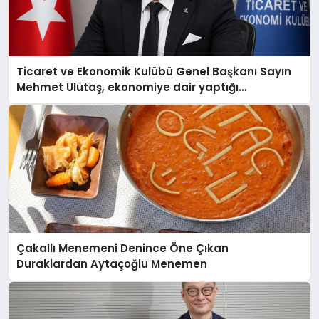
Ticaret ve Ekonomik Kulübü Genel Başkanı Sayın
Mehmet Ulutaş, ekonomiye dair yaptığı
açıklamada şunları kaydetti:
Çakallı Menemeni Denince Öne Çıkan
Duraklardan Aytaçoğlu Menemen