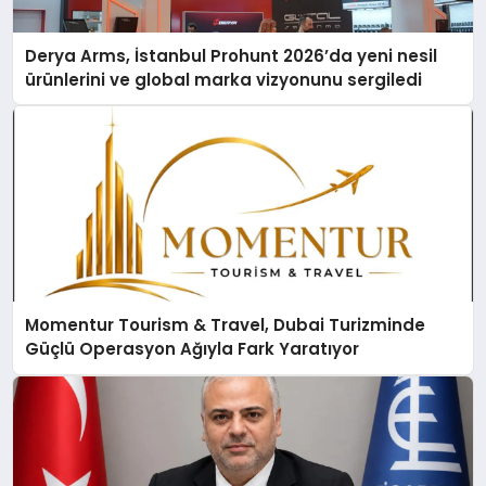
Derya Arms, İstanbul Prohunt 2026’da yeni nesil
ürünlerini ve global marka vizyonunu sergiledi
Momentur Tourism & Travel, Dubai Turizminde
Güçlü Operasyon Ağıyla Fark Yaratıyor