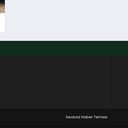
Seobaz Haber Teması