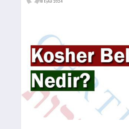
18 Eylül 2024