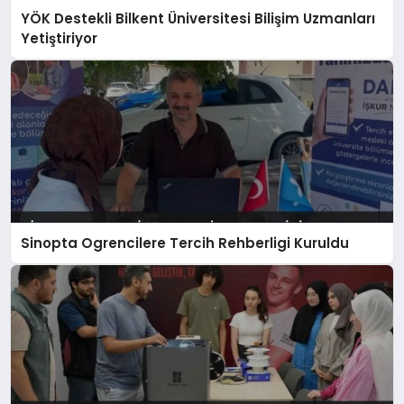
YÖK Destekli Bilkent Üniversitesi Bilişim Uzmanları
Yetiştiriyor
Sinopta Ogrencilere Tercih Rehberligi Kuruldu