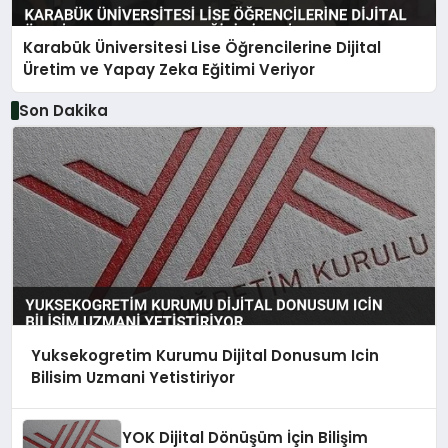
Karabük Üniversitesi Lise Öğrencilerine Dijital
Üretim ve Yapay Zeka Eğitimi Veriyor
Son Dakika
Yuksekogretim Kurumu Dijital Donusum Icin
Bilisim Uzmani Yetistiriyor
YOK Dijital Dönüşüm İçin Bilişim