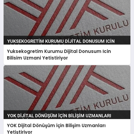
Yuksekogretim Kurumu Dijital Donusum Icin
Bilisim Uzmani Yetistiriyor
YOK Dijital Dönüşüm İçin Bilişim Uzmanları
Yetiştiriyor