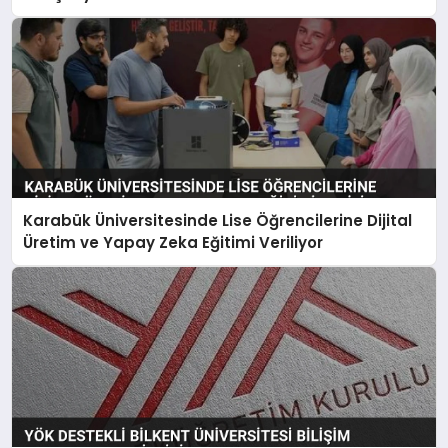
Karabük Üniversitesinde Lise Öğrencilerine Dijital
Üretim ve Yapay Zeka Eğitimi Veriliyor