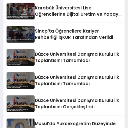
Karabük Üniversitesi Lise
Öğrencilerine Dijital Üretim ve Yapay
Zeka Eğitimi Veriyor
Sinop’ta Öğrencilere Kariyer
Rehberliği İŞKUR Tarafından Verildi
Düzce Üniversitesi Danışma Kurulu İlk
Toplantısını Tamamladı
Düzce Üniversitesi Danışma Kurulu İlk
Toplantısını Tamamladı
Düzce Üniversitesi Danışma Kurulu İlk
Toplantısını Gerçekleştirdi
Musul’da Yükseköğretim Düzeyinde