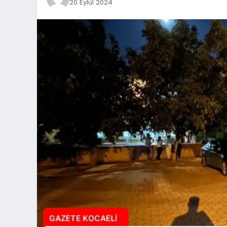
20 Eylül 2024