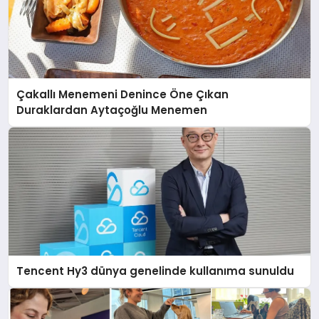
Çakallı Menemeni Denince Öne Çıkan
Duraklardan Aytaçoğlu Menemen
Tencent Hy3 dünya genelinde kullanıma sunuldu