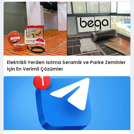
Elektrikli Yerden Isıtma Seramik ve Parke Zeminler
İçin En Verimli Çözümler