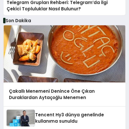
Telegram Grupları Rehberi: Telegram’da İlgi
Çekici Topluluklar Nasıl Bulunur?
Son Dakika
Çakallı Menemeni Denince Öne Çıkan
Duraklardan Aytaçoğlu Menemen
Tencent Hy3 dünya genelinde
kullanıma sunuldu