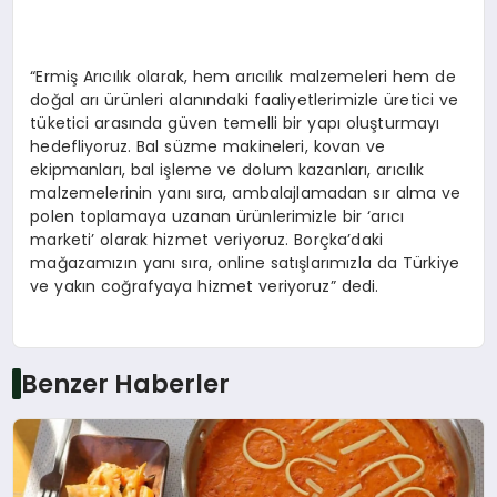
“Ermiş Arıcılık olarak, hem arıcılık malzemeleri hem de
doğal arı ürünleri alanındaki faaliyetlerimizle üretici ve
tüketici arasında güven temelli bir yapı oluşturmayı
hedefliyoruz. Bal süzme makineleri, kovan ve
ekipmanları, bal işleme ve dolum kazanları, arıcılık
malzemelerinin yanı sıra, ambalajlamadan sır alma ve
polen toplamaya uzanan ürünlerimizle bir ‘arıcı
marketi’ olarak hizmet veriyoruz. Borçka’daki
mağazamızın yanı sıra, online satışlarımızla da Türkiye
ve yakın coğrafyaya hizmet veriyoruz” dedi.
Benzer Haberler