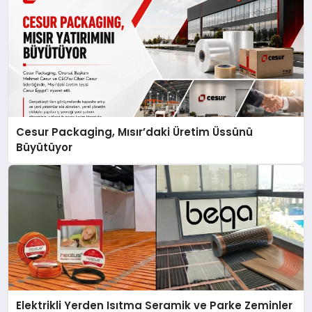
Cesur Packaging, Mısır’daki Üretim Üssünü
Büyütüyor
Elektrikli Yerden Isıtma Seramik ve Parke Zeminler