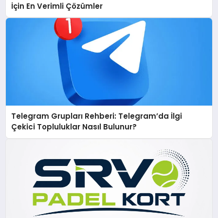
İçin En Verimli Çözümler
Telegram Grupları Rehberi: Telegram’da İlgi
Çekici Topluluklar Nasıl Bulunur?