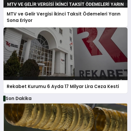
MTV ve Gelir Vergisi İkinci Taksit Ödemeleri Yarın
Sona Eriyor
Rekabet Kurumu 6 Ayda 17 Milyar Lira Ceza Kesti
Son Dakika