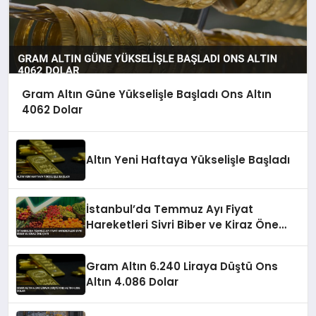
Gram Altın Güne Yükselişle Başladı Ons Altın
4062 Dolar
Altın Yeni Haftaya Yükselişle Başladı
İstanbul’da Temmuz Ayı Fiyat
Hareketleri Sivri Biber ve Kiraz Öne
Çıktı
Gram Altın 6.240 Liraya Düştü Ons
Altın 4.086 Dolar