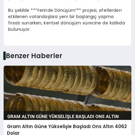
Bu şekilde **”Yerinde Dönüşüm”** projesi, afetlerden
etkilenen vatandaşlara yeni bir başlangıç yapma
fırsatı sunarken, kentsel dönüşüm sürecine de katkıda
bulunuyor.
Benzer Haberler
Gram Altın Güne Yükselişle Başladı Ons Altın 4062
Dolar