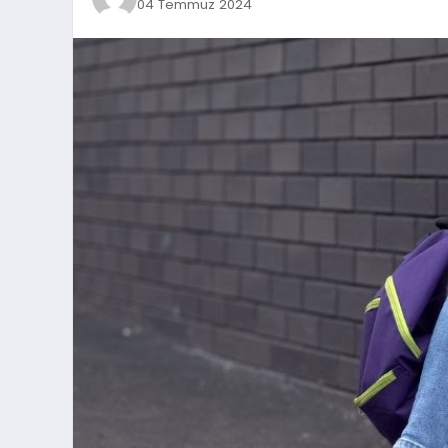
04 Temmuz 2024