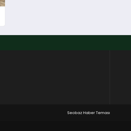
Seobaz Haber Teması