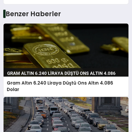
Benzer Haberler
Gram Altın 6.240 Liraya Düştü Ons Altın 4.086
Dolar