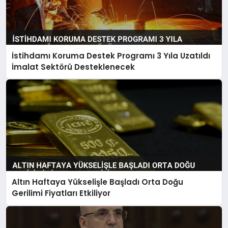
İstihdamı Koruma Destek Programı 3 Yıla Uzatıldı
İmalat Sektörü Desteklenecek
Altın Haftaya Yükselişle Başladı Orta Doğu
Gerilimi Fiyatları Etkiliyor