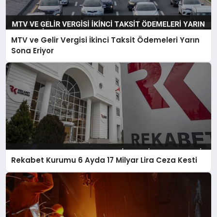
MTV ve Gelir Vergisi İkinci Taksit Ödemeleri Yarın
Sona Eriyor
Rekabet Kurumu 6 Ayda 17 Milyar Lira Ceza Kesti