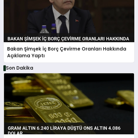
Bakan Şimşek İç Borç Çevirme Oranları Hakkında
Açıklama Yaptı
Son Dakika