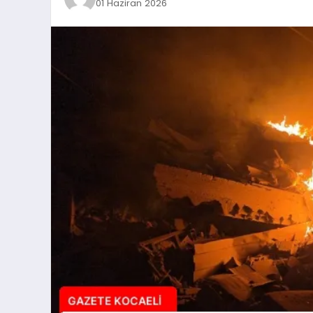
01 Haziran 2026