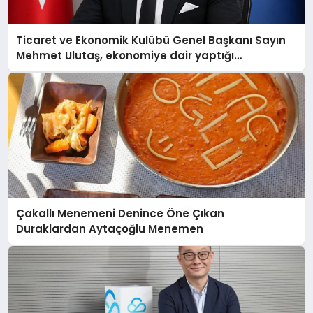
Ticaret ve Ekonomik Kulübü Genel Başkanı Sayın
Mehmet Ulutaş, ekonomiye dair yaptığı
açıklamada şunları kaydetti:
Çakallı Menemeni Denince Öne Çıkan
Duraklardan Aytaçoğlu Menemen