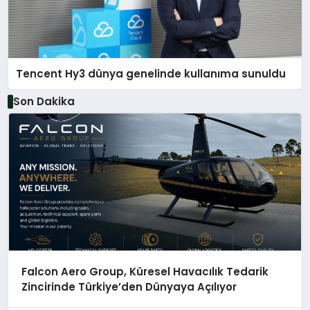
Tencent Hy3 dünya genelinde kullanıma sunuldu
Son Dakika
Falcon Aero Group, Küresel Havacılık Tedarik
Zincirinde Türkiye’den Dünyaya Açılıyor