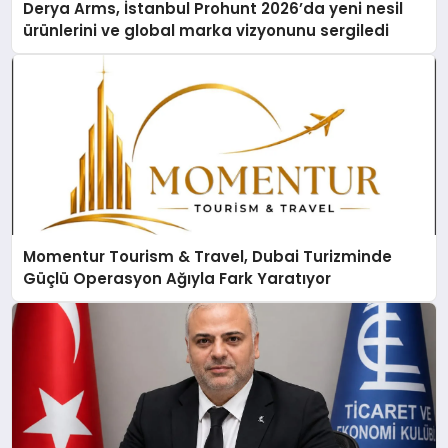
Derya Arms, İstanbul Prohunt 2026’da yeni nesil
ürünlerini ve global marka vizyonunu sergiledi
Momentur Tourism & Travel, Dubai Turizminde
Güçlü Operasyon Ağıyla Fark Yaratıyor