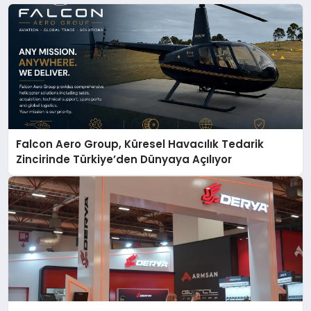
Falcon Aero Group, Küresel Havacılık Tedarik
Zincirinde Türkiye’den Dünyaya Açılıyor