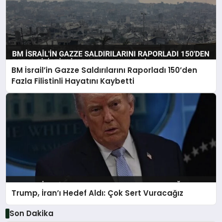
BM İsrail’in Gazze Saldırılarını Raporladı 150’den
Fazla Filistinli Hayatını Kaybetti
Trump, İran’ı Hedef Aldı: Çok Sert Vuracağız
Son Dakika