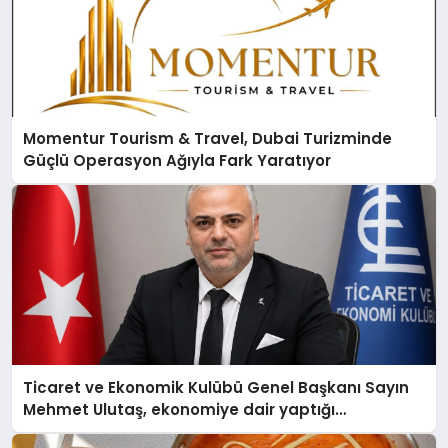
Momentur Tourism & Travel, Dubai Turizminde
Güçlü Operasyon Ağıyla Fark Yaratıyor
Ticaret ve Ekonomik Kulübü Genel Başkanı Sayın
Mehmet Ulutaş, ekonomiye dair yaptığı
açıklamada şunları kaydetti: