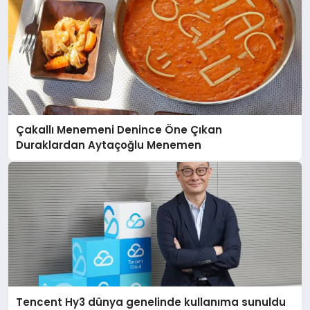
Çakallı Menemeni Denince Öne Çıkan
Duraklardan Aytaçoğlu Menemen
Tencent Hy3 dünya genelinde kullanıma sunuldu