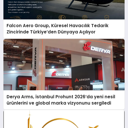
Falcon Aero Group, Küresel Havacılık Tedarik
Zincirinde Türkiye’den Dünyaya Açılıyor
Derya Arms, İstanbul Prohunt 2026’da yeni nesil
ürünlerini ve global marka vizyonunu sergiledi