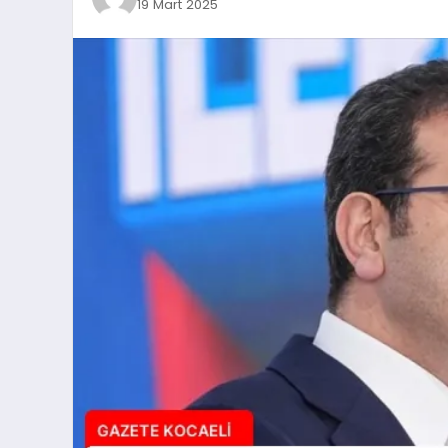
19 Mart 2025