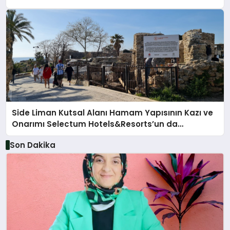
Side Liman Kutsal Alanı Hamam Yapısının Kazı ve
Onarımı Selectum Hotels&Resorts’un da
Katkılarıyla Tamamlandı
Son Dakika