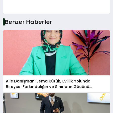
Benzer Haberler
Aile Danışmanı Esma Kütük, Evlilik Yolunda
Bireysel Farkındalığın ve Sınırların Gücünü
Anlatıyor