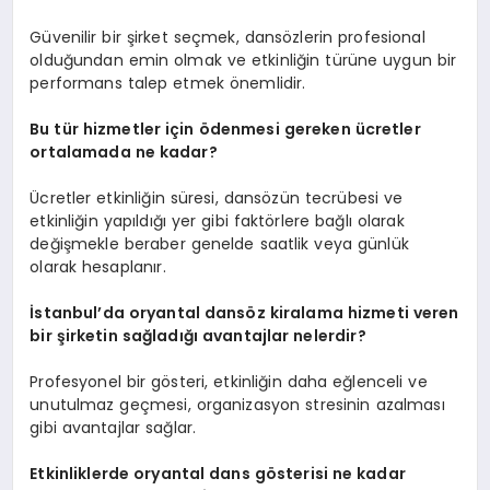
Güvenilir bir şirket seçmek, dansözlerin profesional
olduğundan emin olmak ve etkinliğin türüne uygun bir
performans talep etmek önemlidir.
Bu tür hizmetler için ödenmesi gereken ücretler
ortalamada ne kadar?
Ücretler etkinliğin süresi, dansözün tecrübesi ve
etkinliğin yapıldığı yer gibi faktörlere bağlı olarak
değişmekle beraber genelde saatlik veya günlük
olarak hesaplanır.
İstanbul’da oryantal dansöz kiralama hizmeti veren
bir şirketin sağladığı avantajlar nelerdir?
Profesyonel bir gösteri, etkinliğin daha eğlenceli ve
unutulmaz geçmesi, organizasyon stresinin azalması
gibi avantajlar sağlar.
Etkinliklerde oryantal dans gösterisi ne kadar