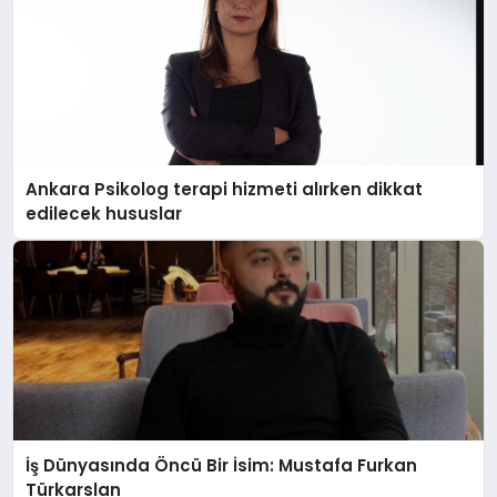
Ankara Psikolog terapi hizmeti alırken dikkat
edilecek hususlar
İş Dünyasında Öncü Bir İsim: Mustafa Furkan
Türkarslan