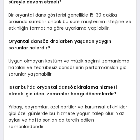
süreyle devam etmeli?
Bir oryantal dans gösterisi genellikle 15-30 dakika
arasında sürebilir ancak bu süre müşterinin isteğine ve
etkinliğin formatına göre uyarlama yapılabilir.
Oryantal dansöz kiralarken yaşanan yaygın
sorunlar nelerdir?
Uygun olmayan kostüm ve müzik seçimi, zamanlama
hataları ve tecrübesiz dansözlerin performansları gibi
sorunlar yaşanabilir.
İstanbul’da oryantal dansöz kiralama hizmeti
almak için ideal zamanlar hangi dönemlerdir?
Yılbaşı, bayramlar, özel partiler ve kurumsal etkinlikler
gibi özel günlerde bu hizmete yoğun talep olur. Yaz
ayları ve hafta sonları da tercih edilen
zamanlardandır.