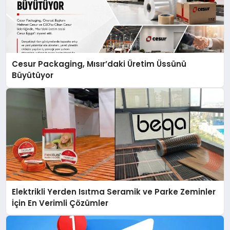
Cesur Packaging, Mısır’daki Üretim Üssünü
Büyütüyor
Elektrikli Yerden Isıtma Seramik ve Parke Zeminler
İçin En Verimli Çözümler