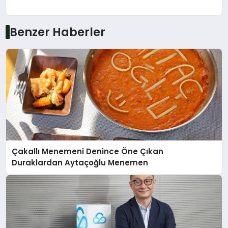
Benzer Haberler
Çakallı Menemeni Denince Öne Çıkan
Duraklardan Aytaçoğlu Menemen