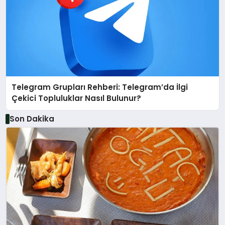
Telegram Grupları Rehberi: Telegram’da İlgi
Çekici Topluluklar Nasıl Bulunur?
Son Dakika