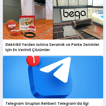
Elektrikli Yerden Isıtma Seramik ve Parke Zeminler
İçin En Verimli Çözümler
Telegram Grupları Rehberi: Telegram’da İlgi