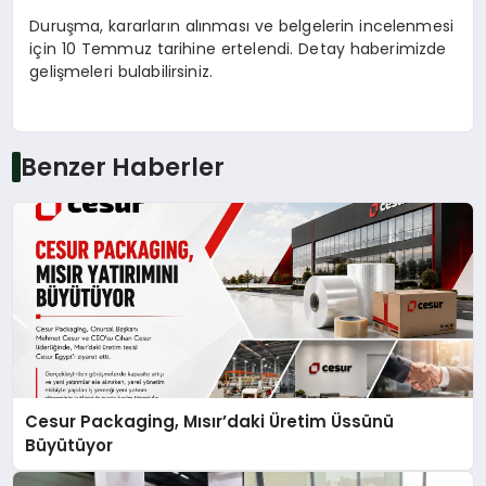
Duruşma, kararların alınması ve belgelerin incelenmesi
için 10 Temmuz tarihine ertelendi. Detay haberimizde
gelişmeleri bulabilirsiniz.
Benzer Haberler
Cesur Packaging, Mısır’daki Üretim Üssünü
Büyütüyor