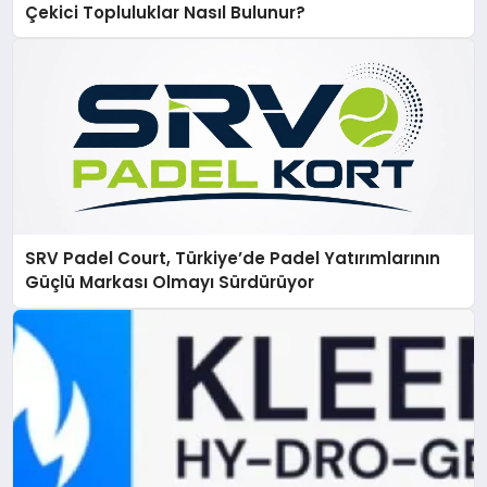
Çekici Topluluklar Nasıl Bulunur?
SRV Padel Court, Türkiye’de Padel Yatırımlarının
Güçlü Markası Olmayı Sürdürüyor