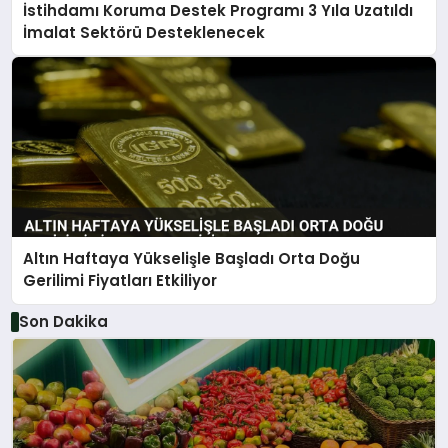
İstihdamı Koruma Destek Programı 3 Yıla Uzatıldı
İmalat Sektörü Desteklenecek
Altın Haftaya Yükselişle Başladı Orta Doğu
Gerilimi Fiyatları Etkiliyor
Son Dakika