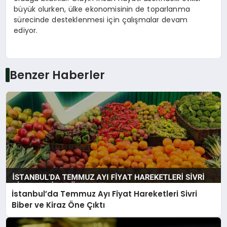
büyük olurken, ülke ekonomisinin de toparlanma
sürecinde desteklenmesi için çalışmalar devam
ediyor.
Benzer Haberler
İstanbul’da Temmuz Ayı Fiyat Hareketleri Sivri
Biber ve Kiraz Öne Çıktı