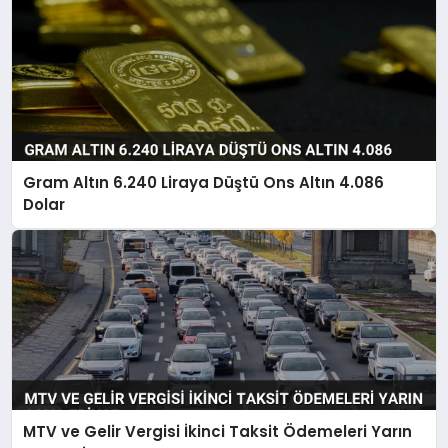
Gram Altın 6.240 Liraya Düştü Ons Altın 4.086
Dolar
MTV ve Gelir Vergisi İkinci Taksit Ödemeleri Yarın