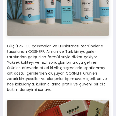
Güçlü AR-GE çalışmaları ve uluslararası tecrübelerle
tasarlanan COSNEFF, Alman ve Türk kimyagerler
tarafından geliştirilen formülleriyle dikkat çekiyor.
Yüksek kaliteyi ve hızlı sonuçları bir araya getiren
ürünler, dünyada etkisi klinik çalışmalarla ispatlanmış
cilt dostu içeriklerden oluşuyor. COSNEFF ürünleri,
zararlı kimyasallar ve alerjenler içermeyen içerikleri ve
hoş kokularıyla, kullanıcılarına pratik ve güvenli bir cilt
bakım deneyimi sunuyor.