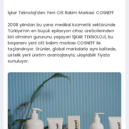
İşkar Teknoloji’den Yeni Cilt Bakim Markasi: COSNEFF
2008 yılından bu yana medikal kozmetik sektöründe
Türkiye’nin en büyük epilasyon cihaz üreticilerinden
biri olmanın gururunu yaşayan İŞKAR TEKNOLOJİ, bu
başarısını yeni cilt bakım markası COSNEFF ile
taçlandırıyor. Ürünler, global markalarla aynı kalitede,
üstelik yerli üretim avantajlarıyla, ulaşılabilir fiyata
sunuluyor.