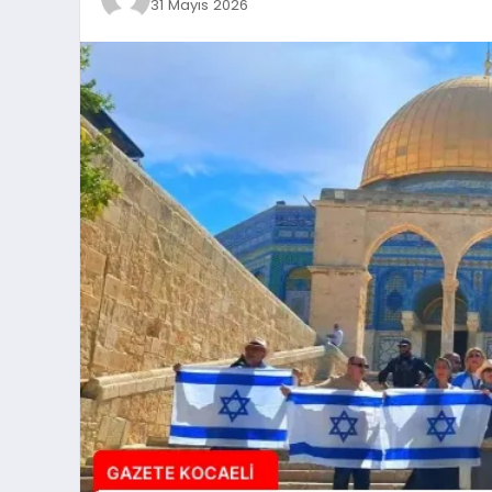
31 Mayıs 2026